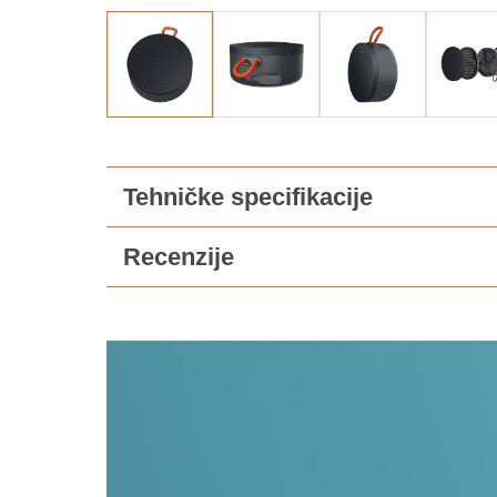
Tehničke specifikacije
Recenzije