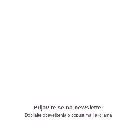
Prijavite se na newsletter
Dobijajte obaveštenja o popustima i akcijama