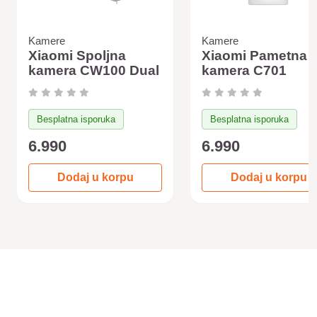
Kamere
Kamere
Xiaomi Spoljna
Xiaomi Pametna
kamera CW100 Dual
kamera C701
Besplatna isporuka
Besplatna isporuka
6.990
6.990
Dodaj u korpu
Dodaj u korpu