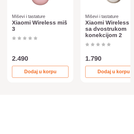
Miševi i tastature
Miševi i tastature
Xiaomi Wireless miš
Xiaomi Wireless 
3
sa dvostrukom
konekcijom 2
2.490
1.790
Dodaj u korpu
Dodaj u korpu