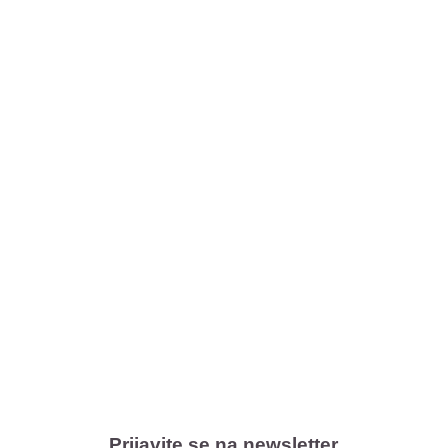
Prijavite se na newsletter