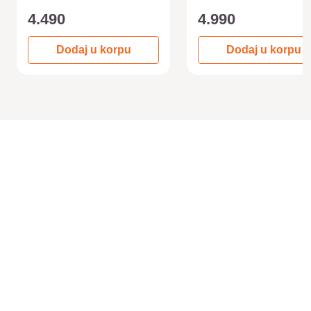
4.490
4.990
Dodaj u korpu
Dodaj u korpu