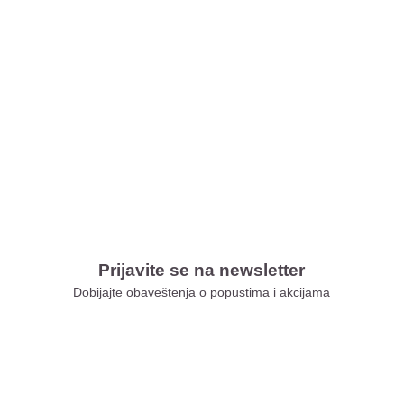
Prijavite se na newsletter
Dobijajte obaveštenja o popustima i akcijama