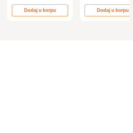
Dodaj u korpu
Dodaj u korpu