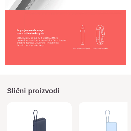
Slični proizvodi