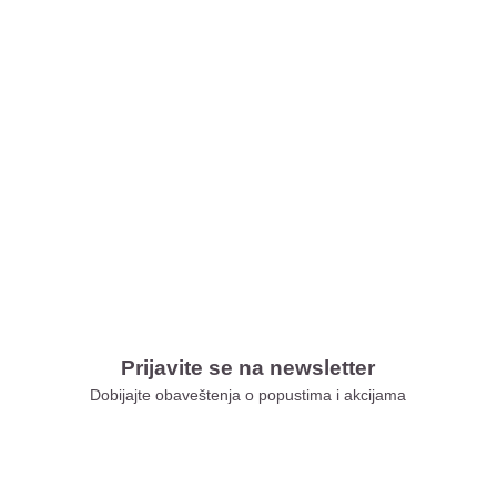
Prijavite se na newsletter
Dobijajte obaveštenja o popustima i akcijama