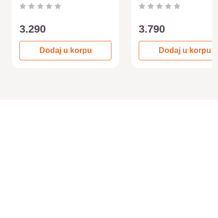
3.290
3.790
Dodaj u korpu
Dodaj u korpu