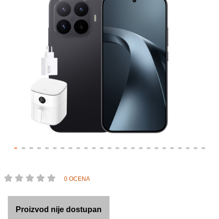
0 OCENA
Proizvod nije dostupan