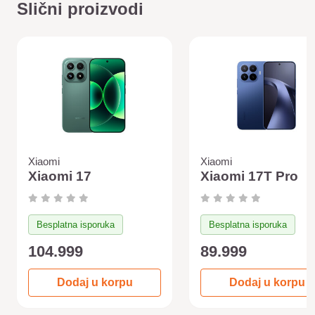
Slični proizvodi
Xiaomi
Xiaomi
Xiaomi 17
Xiaomi 17T Pro
Besplatna isporuka
Besplatna isporuka
104.999
89.999
Dodaj u korpu
Dodaj u korpu