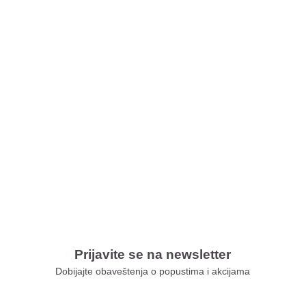
Prijavite se na newsletter
Dobijajte obaveštenja o popustima i akcijama