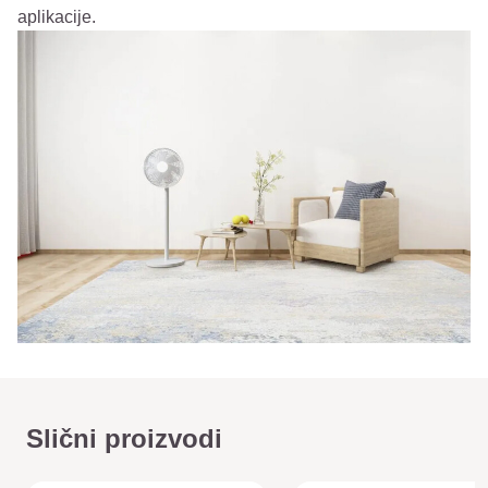
aplikacije.
Slični proizvodi