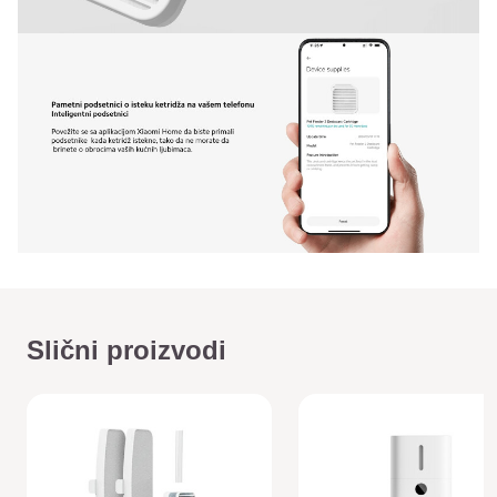
Slični proizvodi