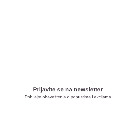
Prijavite se na newsletter
Dobijajte obaveštenja o popustima i akcijama