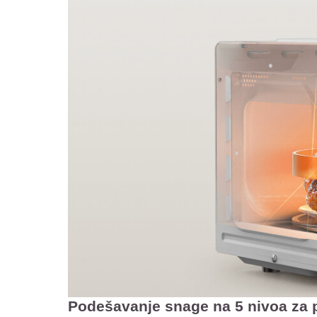
Podešavanje snage na 5 nivoa za 