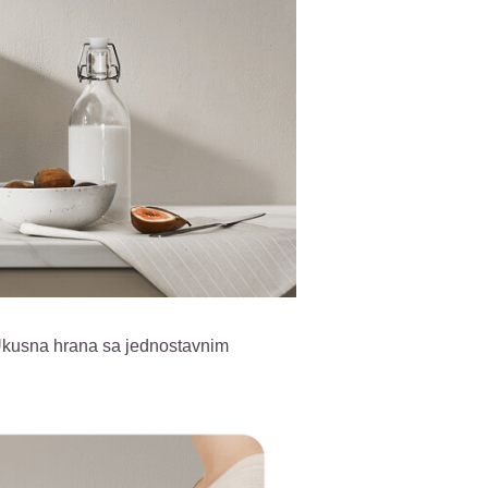
 Ukusna hrana sa jednostavnim