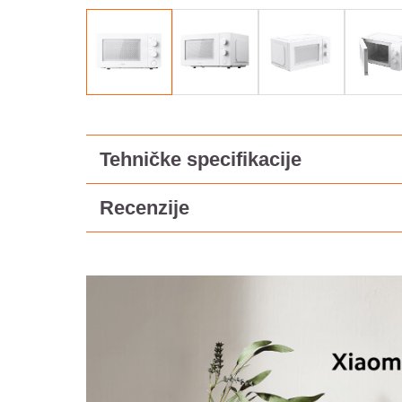
Tehničke specifikacije
Recenzije