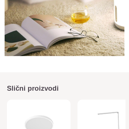
Slični proizvodi