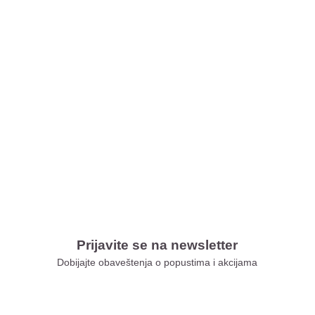
Prijavite se na newsletter
Dobijajte obaveštenja o popustima i akcijama