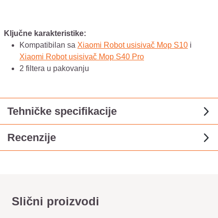
Ključne karakteristike:
Kompatibilan sa
Xiaomi Robot usisivač Mop S10
i
Xiaomi Robot usisivač Mop S40 Pro
2 filtera u pakovanju
Tehničke specifikacije
Recenzije
Slični proizvodi