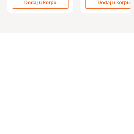
Dodaj u korpu
Dodaj u korpu