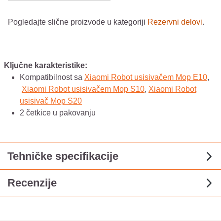
Pogledajte slične proizvode u kategoriji
Rezervni delovi
.
Ključne karakteristike:
Kompatibilnost sa
Xiaomi Robot usisivačem Mop E10
,
Xiaomi Robot usisivačem Mop S10
,
Xiaomi Robot
usisivač Mop S20
2 četkice u pakovanju
Tehničke specifikacije
Recenzije