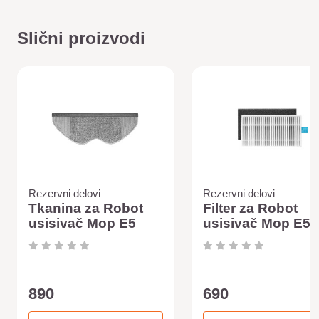
Slični proizvodi
Rezervni delovi
Rezervni delovi
Tkanina za Robot
Filter za Robot
usisivač Mop E5
usisivač Mop E5
890
690