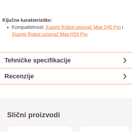
Ključne karakteristike:
Kompatibilnost:
Xiaomi Robot usisivač Mop S40 Pro
i
Xiaomi Robot usisivač Mop H50 Pro
Tehničke specifikacije
Recenzije
Slični proizvodi