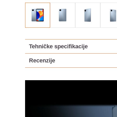
Tehničke specifikacije
Recenzije