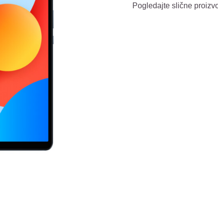
Pogledajte slične proizv