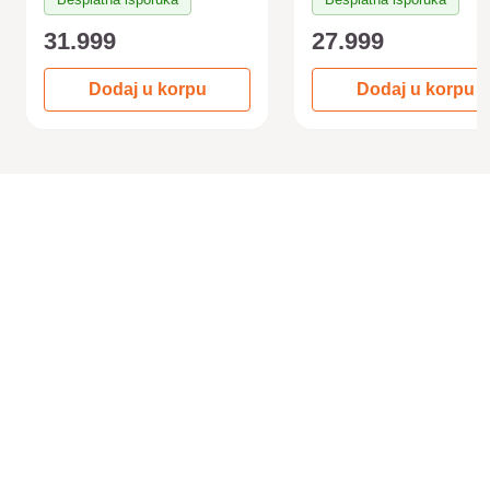
31.999
27.999
Dodaj u korpu
Dodaj u korpu