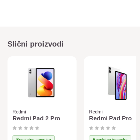
Slični proizvodi
Redmi
Redmi
Redmi Pad 2 Pro
Redmi Pad Pro
Besplatna isporuka
Besplatna isporuka