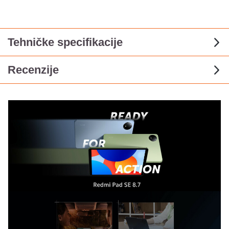
Tehničke specifikacije
Recenzije