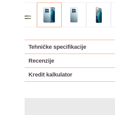
Tehničke specifikacije
Recenzije
Kredit kalkulator