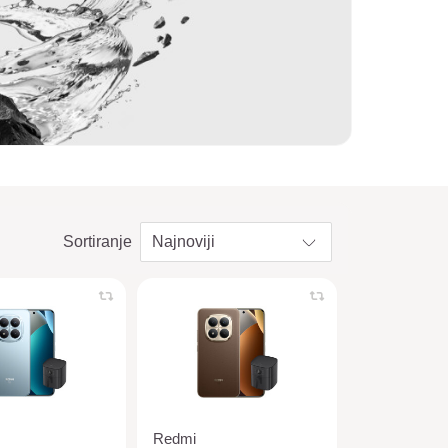
Sortiranje
Redmi