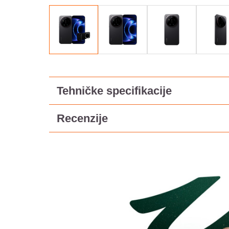
Tehničke specifikacije
Recenzije