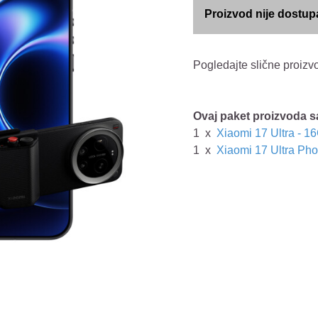
Proizvod nije dostup
Pogledajte slične proizv
Ovaj paket proizvoda s
1
x
Xiaomi 17 Ultra - 
1
x
Xiaomi 17 Ultra Pho