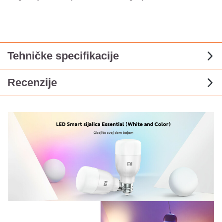
Tehničke specifikacije
Recenzije