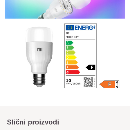
Slični proizvodi