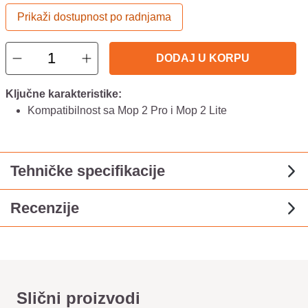
Prikaži dostupnost po radnjama
DODAJ U KORPU
Ključne karakteristike:
Kompatibilnost sa Mop 2 Pro i Mop 2 Lite
Tehničke specifikacije
Recenzije
Slični proizvodi