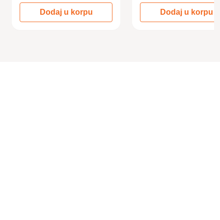
Dodaj u korpu
Dodaj u korpu