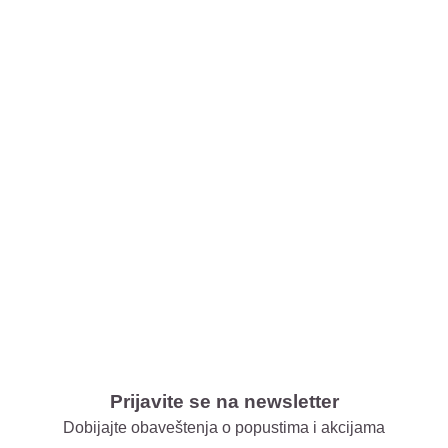
Prijavite se na newsletter
Dobijajte obaveštenja o popustima i akcijama