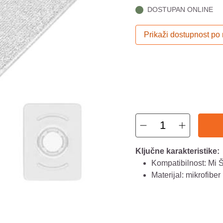
DOSTUPAN ONLINE
Prikaži dostupnost po
Ključne karakteristike:
Kompatibilnost: Mi 
Materijal: mikrofiber