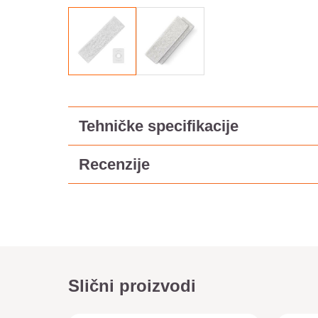
Tehničke specifikacije
Recenzije
Slični proizvodi