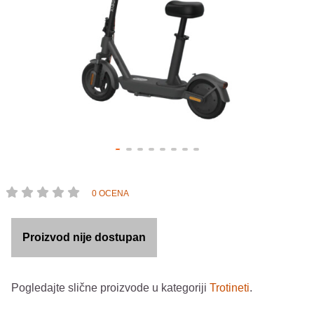
0 OCENA
Proizvod nije dostupan
Pogledajte slične proizvode u kategoriji
Trotineti
.