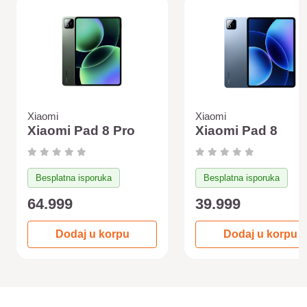
Xiaomi
Xiaomi
Xiaomi Pad 8 Pro
Xiaomi Pad 8
Besplatna isporuka
Besplatna isporuka
64.999
39.999
Dodaj u korpu
Dodaj u korpu