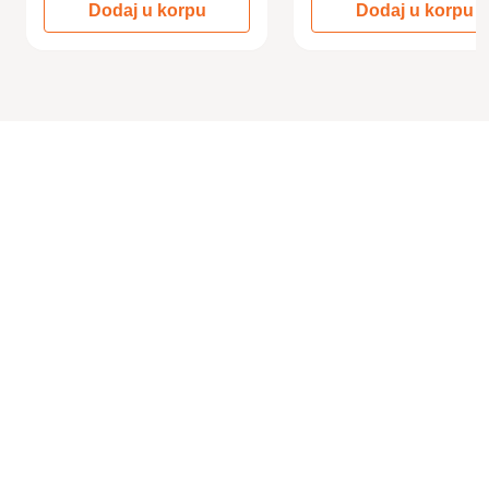
Dodaj u korpu
Dodaj u korpu